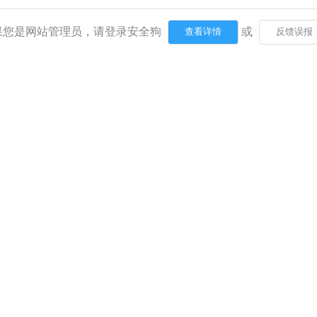
果您是网站管理员，请登录安全狗
或