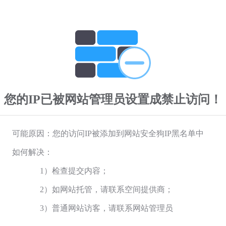
您的IP已被网站管理员设置成禁止访问！
可能原因：您的访问IP被添加到网站安全狗IP黑名单中
如何解决：
1）检查提交内容；
2）如网站托管，请联系空间提供商；
3）普通网站访客，请联系网站管理员