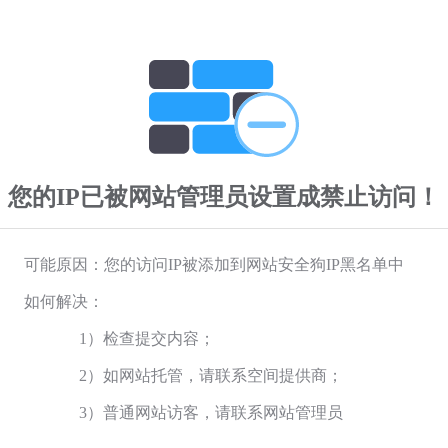
您的IP已被网站管理员设置成禁止访问！
可能原因：您的访问IP被添加到网站安全狗IP黑名单中
如何解决：
1）检查提交内容；
2）如网站托管，请联系空间提供商；
3）普通网站访客，请联系网站管理员