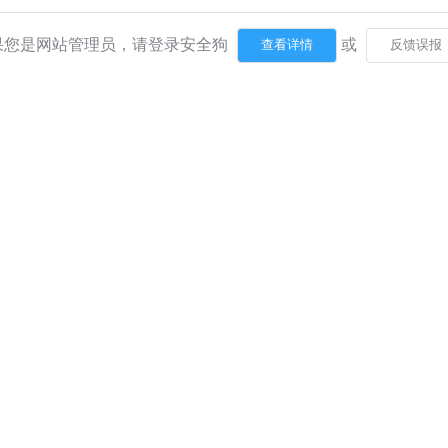
果您是网站管理员，请登录安全狗
或