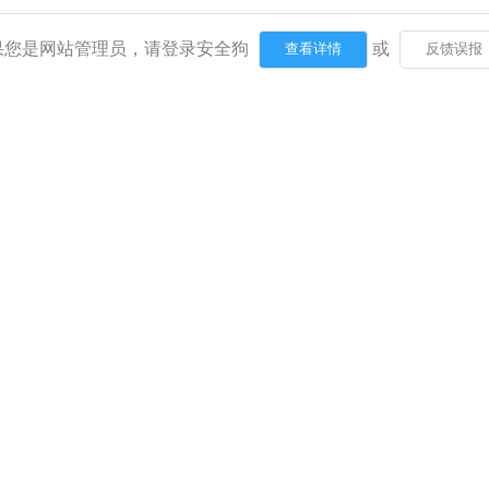
果您是网站管理员，请登录安全狗
或