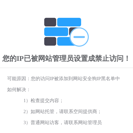
您的IP已被网站管理员设置成禁止访问！
可能原因：您的访问IP被添加到网站安全狗IP黑名单中
如何解决：
1）检查提交内容；
2）如网站托管，请联系空间提供商；
3）普通网站访客，请联系网站管理员