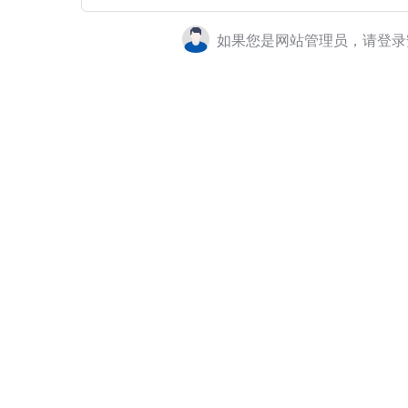
如果您是网站管理员，请登录