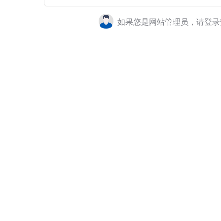
如果您是网站管理员，请登录