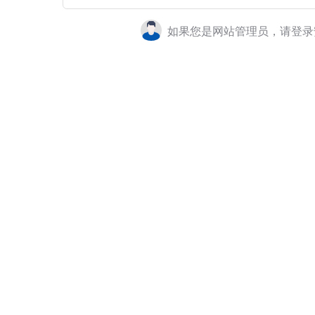
如果您是网站管理员，请登录